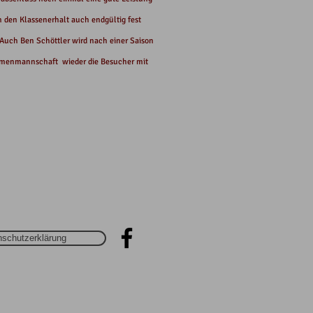
 den Klassenerhalt auch endgültig fest
 Auch Ben Schöttler wird nach einer Saison
 Damenmannschaft wieder die Besucher mit
schutzerklärung